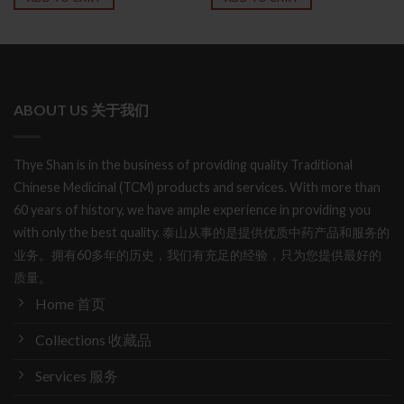
ABOUT US 关于我们
Thye Shan is in the business of providing quality Traditional
Chinese Medicinal (TCM) products and services. With more than
60 years of history, we have ample experience in providing you
with only the best quality. 泰山从事的是提供优质中药产品和服务的
业务。拥有60多年的历史，我们有充足的经验，只为您提供最好的
质量。
Home 首页
Collections 收藏品
Services 服务