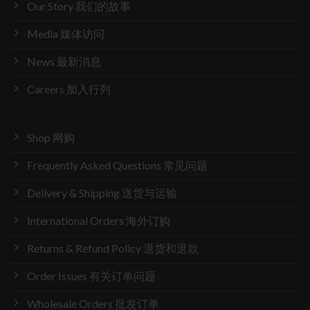
Our Story 我们的故事
Media 媒体访问
News 最新消息
Careers 加入行列
Shop 网购
Frequently Asked Questions 常见问题
Delivery & Shipping 送货与运输
International Orders 海外订购
Returns & Refund Policy 退货和退款
Order Issues 有关订单问题
Wholesale Orders 批发订单