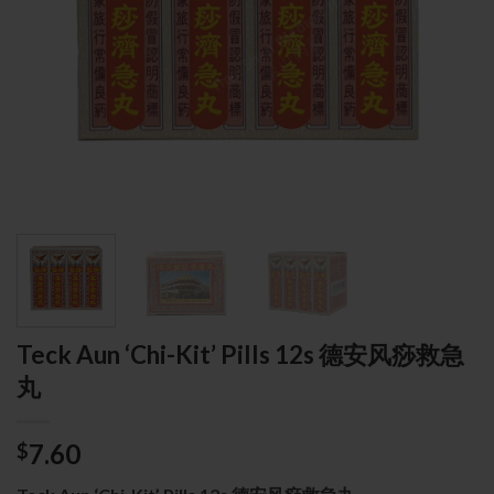
Teck Aun ‘Chi-Kit’ Pills 12s 德安风痧救急
丸
7.60
$