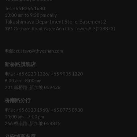
Tel: +65 8266 1680
10:00 am to 9:30 pm daily
Takashimaya Department Store, Basement 2
391 Orchard Road, Ngee Ann City Tower A, S(238873)
电邮: custsvc@thyeshan.com
新桥路旗舰店
电话: +65 6223 1326/ +65 9035 1220
9:00 am – 8:00 pm
201 新桥路, 新加坡 059428
桥南路分行
电话: +65 6323 1968/ +65 8775 8938
10:00 am – 7:00 pm
266 桥南路, 新加坡 058815
义安城高岛屋