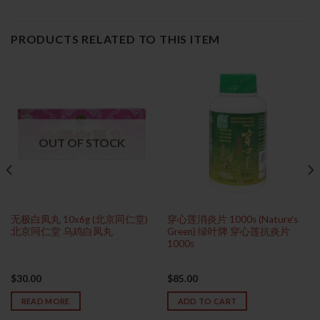
PRODUCTS RELATED TO THIS ITEM
OUT OF STOCK
无极白凤丸 10x6g (北京同仁堂)
穿心莲消炎片 1000s (Nature’s
北京同仁堂 乌鸡白凤丸
Green) 绿叶牌 穿心莲抗炎片
1000s
$
30.00
$
85.00
READ MORE
ADD TO CART