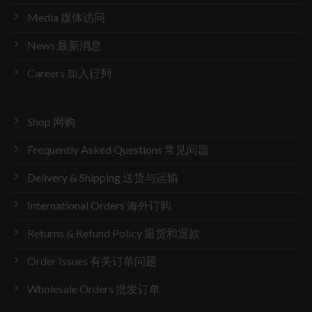
Media 媒体访问
News 最新消息
Careers 加入行列
Shop 网购
Frequently Asked Questions 常见问题
Delivery & Shipping 送货与运输
International Orders 海外订购
Returns & Refund Policy 退货和退款
Order Issues 有关订单问题
Wholesale Orders 批发订单