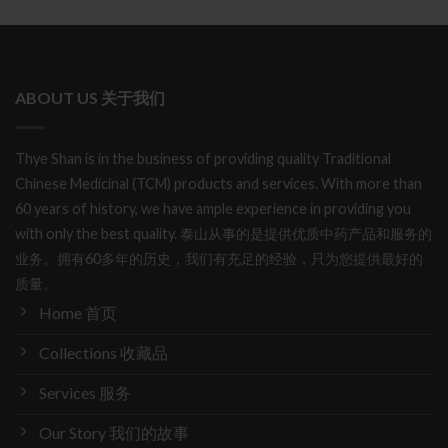
ABOUT US 关于我们
Thye Shan is in the business of providing quality Traditional
Chinese Medicinal (TCM) products and services. With more than
60 years of history, we have ample experience in providing you
with only the best quality. 泰山从事的是提供优质中药产品和服务的
业务。拥有60多年的历史，我们有充足的经验，只为您提供最好的
质量。
Home 首页
Collections 收藏品
Services 服务
Our Story 我们的故事