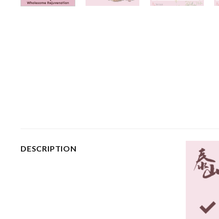
DESCRIPTION