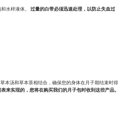
胞和水样液体。
过量的白带必须迅速处理，以防止失血过
剂、草本汤和草本茶相结合，确保您的身体在月子期结束时得
间表来实现的，您将在购买我们的月子包时收到这些产品。