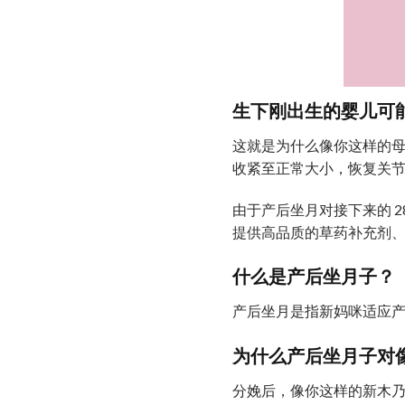
生下刚出生的婴儿可
这就是为什么像你这样的母
收紧至正常大小，恢复关
由于产后坐月对接下来的 
提供高品质的草药补充剂
什么是产后坐月子？
产后坐月是指新妈咪适应产
为什么产后坐月子对
分娩后，像你这样的新木乃