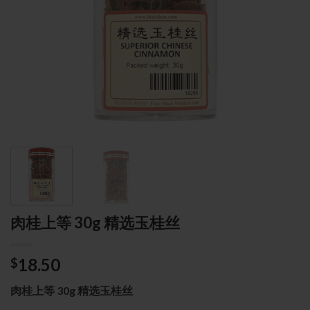
肉桂上等 30g 精选玉桂丝
18.50
$
肉桂上等 30g 精选玉桂丝