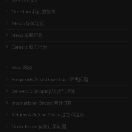
Our Story 我们的故事
Media 媒体访问
News 最新消息
Careers 加入行列
Shop 网购
Frequently Asked Questions 常见问题
Delivery & Shipping 送货与运输
International Orders 海外订购
Returns & Refund Policy 退货和退款
Order Issues 有关订单问题