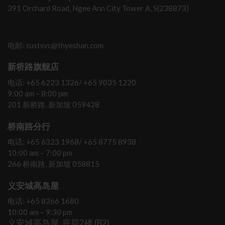
391 Orchard Road, Ngee Ann City Tower A, S(238873)
电邮: custsvc@thyeshan.com
新桥路旗舰店
电话: +65 6223 1326/ +65 9035 1220
9:00 am – 8:00 pm
201 新桥路, 新加坡 059428
桥南路分行
电话: +65 6323 1968/ +65 8775 8938
10:00 am – 7:00 pm
266 桥南路, 新加坡 058815
义安城高岛屋
电话: +65 8266 1680
10:00 am – 9:30 pm
义安城高岛屋, 底层2楼 (B2)