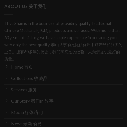
ABOUT US 关于我们
Thye Shan is in the business of providing quality Traditional
Chinese Medicinal (TCM) products and services. With more than
60 years of history, we have ample experience in providing you
with only the best quality. 泰山从事的是提供优质中药产品和服务的
业务。拥有60多年的历史，我们有充足的经验，只为您提供最好的
质量。
Home 首页
Collections 收藏品
Services 服务
Our Story 我们的故事
Media 媒体访问
News 最新消息