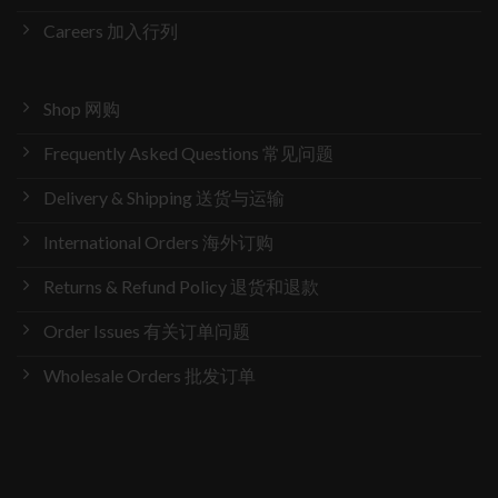
Careers 加入行列
Shop 网购
Frequently Asked Questions 常见问题
Delivery & Shipping 送货与运输
International Orders 海外订购
Returns & Refund Policy 退货和退款
Order Issues 有关订单问题
Wholesale Orders 批发订单