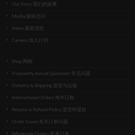
Our Story 我们的故事
Media 媒体访问
News 最新消息
Careers 加入行列
Shop 网购
Frequently Asked Questions 常见问题
Delivery & Shipping 送货与运输
International Orders 海外订购
Returns & Refund Policy 退货和退款
Order Issues 有关订单问题
Wholesale Orders 批发订单