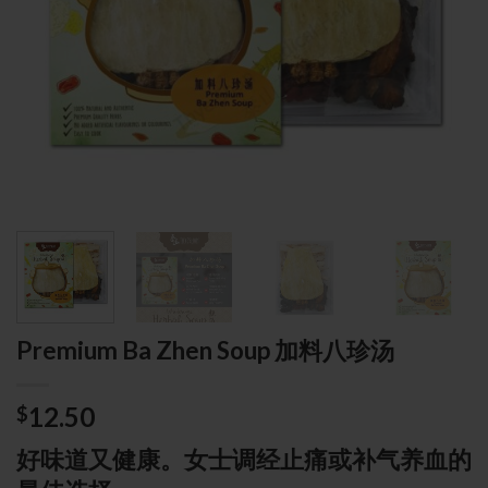
Premium Ba Zhen Soup 加料八珍汤
12.50
$
好味道又健康。女士调经止痛或补气养血的