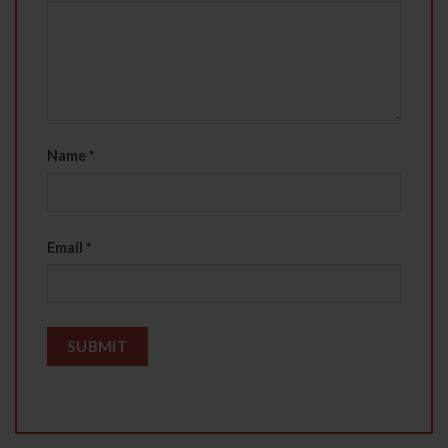
Name
*
Email
*