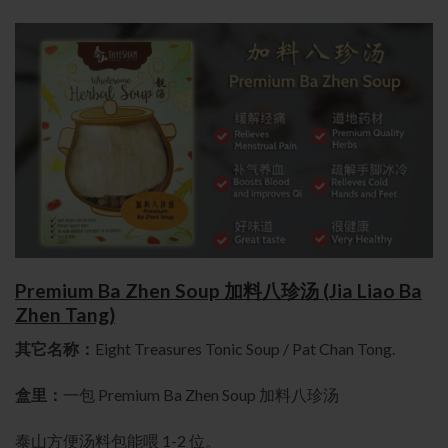
Premium Ba Zhen Soup 加料八珍汤 (Jia Liao Ba
Zhen Tang)
其它名称：
Eight Treasures Tonic Soup / Pat Chan Tong.
盒里：
一包 Premium Ba Zhen Soup 加料八珍汤
泰山方便汤料包能喂 1-2 位。