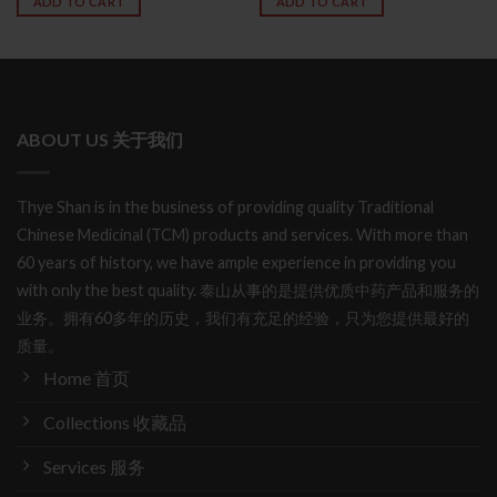
ADD TO CART
ADD TO CART
ABOUT US 关于我们
Thye Shan is in the business of providing quality Traditional
Chinese Medicinal (TCM) products and services. With more than
60 years of history, we have ample experience in providing you
with only the best quality. 泰山从事的是提供优质中药产品和服务的
业务。拥有60多年的历史，我们有充足的经验，只为您提供最好的
质量。
Home 首页
Collections 收藏品
Services 服务