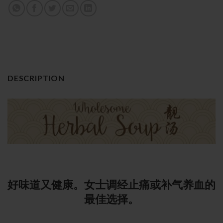
DESCRIPTION
好味道又健康。女士调经止痛或补气养血的
最佳选择。