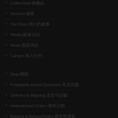
Collections 收藏品
Services 服务
Our Story 我们的故事
Media 媒体访问
News 最新消息
Careers 加入行列
Shop 网购
Frequently Asked Questions 常见问题
Delivery & Shipping 送货与运输
International Orders 海外订购
Returns & Refund Policy 退货和退款