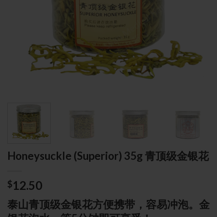
Honeysuckle (Superior) 35g 青顶级金银花
12.50
$
泰山青顶级金银花方便携带，容易冲泡。金