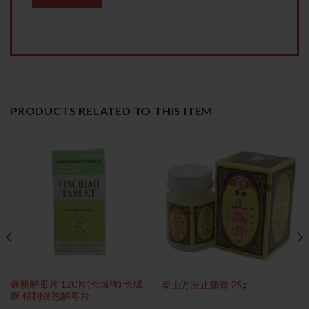
PRODUCTS RELATED TO THIS ITEM
银桥解毒片 120片(长城牌) 长城
泰山万应止痛膏 25g
牌 精制银翘解毒片