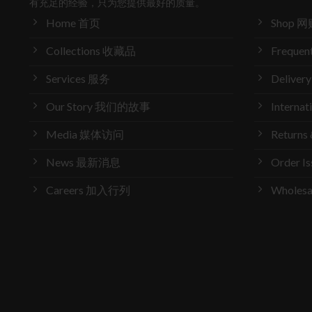
有充足的经验，只为您提供最好的质量。
Home 首页
Shop 网
Collections 收藏品
Frequen
Services 服务
Delive
Our Story 我们的故事
Interna
Media 媒体访问
Return
News 最新消息
Order 
Careers 加入行列
Wholes